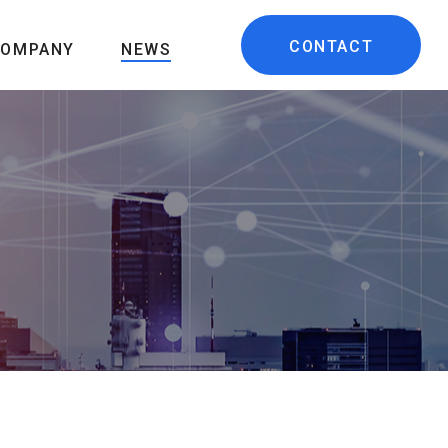
CONTACT
COMPANY
NEWS