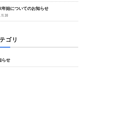
末年始についてのお知らせ
.11.30
テゴリ
知らせ