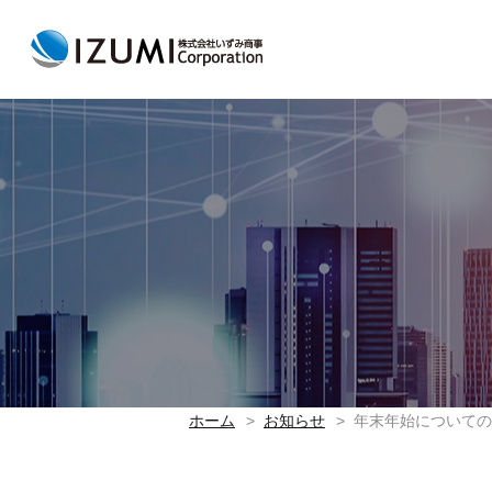
ホーム
お知らせ
年末年始についての