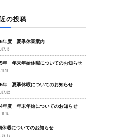
近の投稿
026年度 夏季休業案内
.07.16
025年 年末年始休暇についてのお知らせ
.11.19
025年 夏季休暇についてのお知らせ
.07.02
024年度 年末年始についてのお知らせ
.11.14
期休暇についてのお知らせ
.07.25