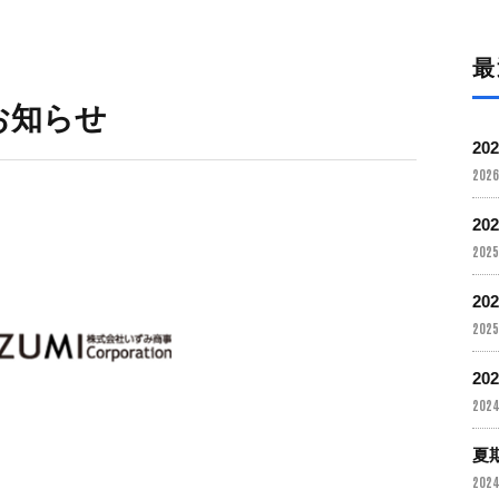
最
お知らせ
2
2026
2
2025
2
2025
2
2024
夏
2024