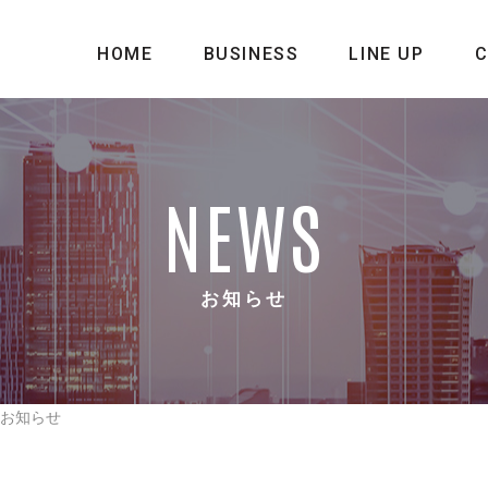
HOME
BUSINESS
LINE UP
NEWS
お知らせ
お知らせ